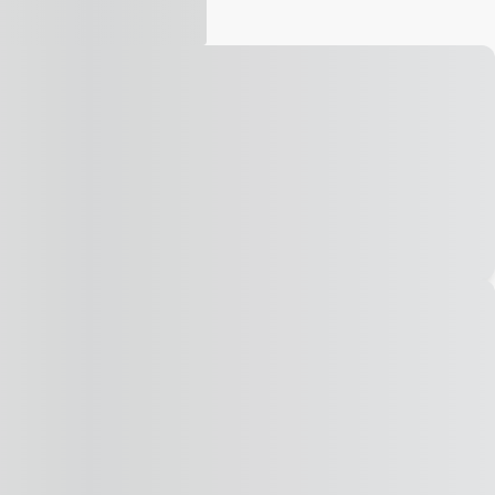
Vídeo