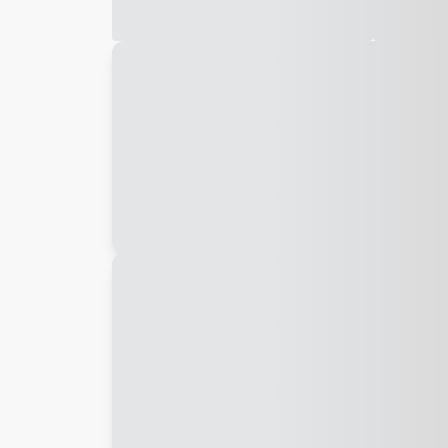
Galeria