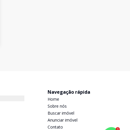
Navegação rápida
Home
Sobre nós
Buscar imóvel
Anunciar imóvel
Contato
1