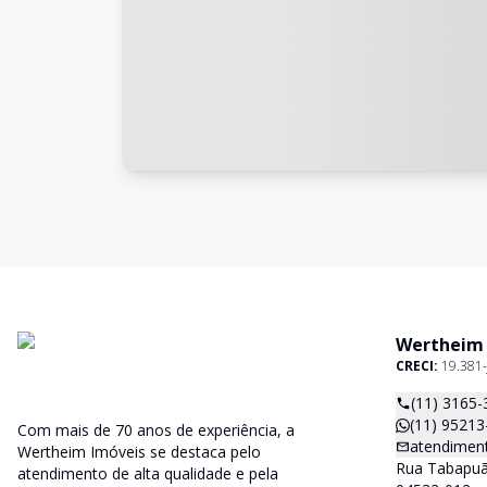
Wertheim
CRECI:
19.381-
(11) 3165-
(11) 95213
Com mais de 70 anos de experiência, a
atendimen
Wertheim Imóveis se destaca pelo
Rua Tabapuã,
atendimento de alta qualidade e pela