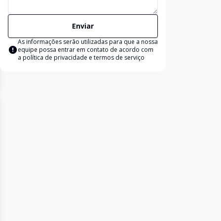
Enviar
As informações serão utilizadas para que a nossa
equipe possa entrar em contato de acordo com
a
política de privacidade e termos de serviço