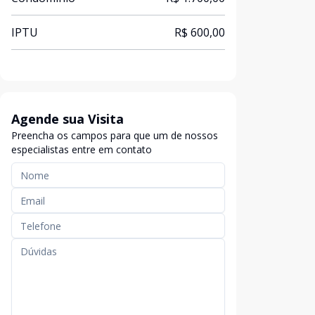
IPTU
R$ 600,00
Agende sua Visita
Preencha os campos para que um de nossos
especialistas entre em contato