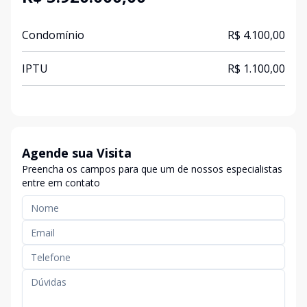
Condomínio
R$ 4.100,00
IPTU
R$ 1.100,00
Agende sua Visita
Preencha os campos para que um de nossos especialistas
entre em contato