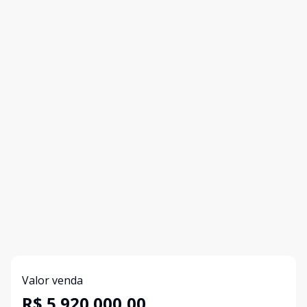
Valor venda
R$ 5.920.000,00