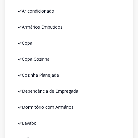
Ar condicionado
Armários Embutidos
Copa
Copa Cozinha
Cozinha Planejada
Dependência de Empregada
Dormitório com Armários
Lavabo