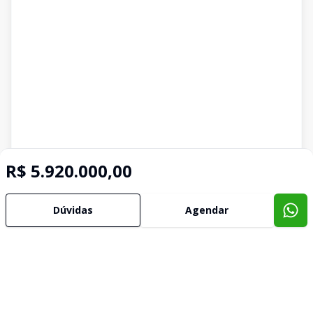
R$ 5.920.000,00
Dúvidas
Agendar