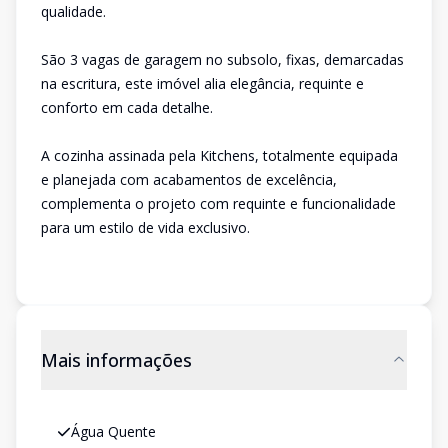
qualidade.
São 3 vagas de garagem no subsolo, fixas, demarcadas
na escritura, este imóvel alia elegância, requinte e
conforto em cada detalhe.
A cozinha assinada pela Kitchens, totalmente equipada
e planejada com acabamentos de excelência,
complementa o projeto com requinte e funcionalidade
para um estilo de vida exclusivo.
Mais informações
Água Quente