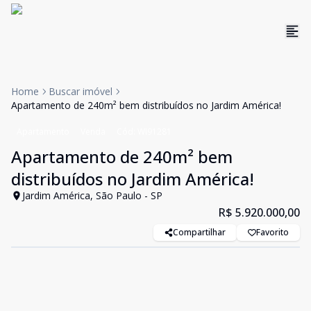
Home
Buscar imóvel
Apartamento de 240m² bem distribuídos no Jardim América!
Apartamento
Venda
Cód:
WI91281
Apartamento de 240m² bem
distribuídos no Jardim América!
Jardim América, São Paulo - SP
R$ 5.920.000,00
Compartilhar
Favorito