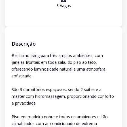
3
Vaga
s
Descrição
Belíssimo living para três amplos ambientes, com
janelas frontais em toda sala, do piso ao teto,
oferecendo luminosidade natural e uma atmosfera
sofisticada.
São 3 dormitórios espaçosos, sendo 2 suítes e a
master com hidromassagem, proporcionando conforto
e privacidade.
Piso em madeira nobre e todos os ambientes estão
climatizados com ar-condicionado de extrema