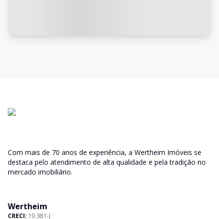
Com mais de 70 anos de experiência, a Wertheim Imóveis se
destaca pelo atendimento de alta qualidade e pela tradição no
mercado imobiliário.
Wertheim
CRECI:
19.381-J