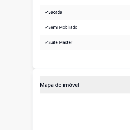
Sacada
Semi Mobiliado
Suite Master
Mapa do imóvel