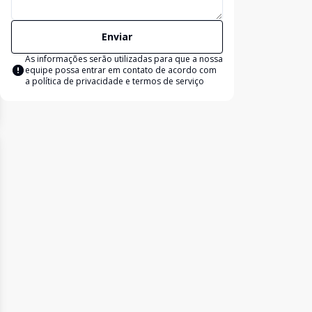
Enviar
As informações serão utilizadas para que a nossa
equipe possa entrar em contato de acordo com
a
política de privacidade e termos de serviço