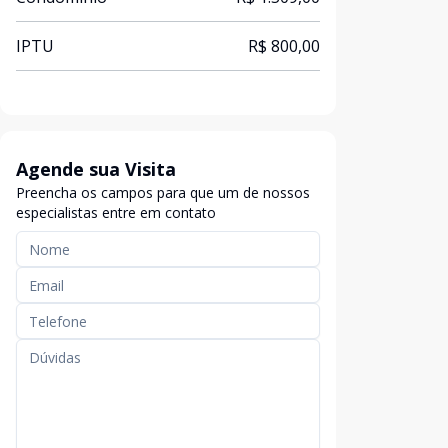
IPTU
R$ 800,00
Agende sua Visita
Preencha os campos para que um de nossos
especialistas entre em contato