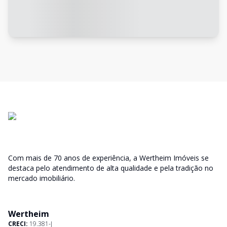
Com mais de 70 anos de experiência, a Wertheim Imóveis se
destaca pelo atendimento de alta qualidade e pela tradição no
mercado imobiliário.
Wertheim
CRECI:
19.381-J