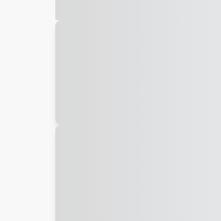
Galeria