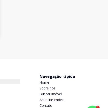
Navegação rápida
Home
Sobre nós
Buscar imóvel
Anunciar imóvel
Contato
1