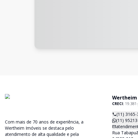
Wertheim
CRECI:
19.381-
(11) 3165-
(11) 95213
Com mais de 70 anos de experiência, a
atendimen
Wertheim Imóveis se destaca pelo
Rua Tabapuã,
atendimento de alta qualidade e pela