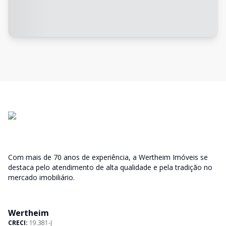
Com mais de 70 anos de experiência, a Wertheim Imóveis se
destaca pelo atendimento de alta qualidade e pela tradição no
mercado imobiliário.
Wertheim
CRECI:
19.381-J