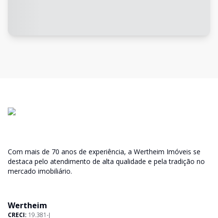
Com mais de 70 anos de experiência, a Wertheim Imóveis se
destaca pelo atendimento de alta qualidade e pela tradição no
mercado imobiliário.
Wertheim
CRECI:
19.381-J