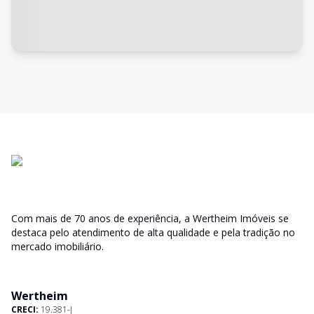
Com mais de 70 anos de experiência, a Wertheim Imóveis se
destaca pelo atendimento de alta qualidade e pela tradição no
mercado imobiliário.
Wertheim
CRECI:
19.381-J