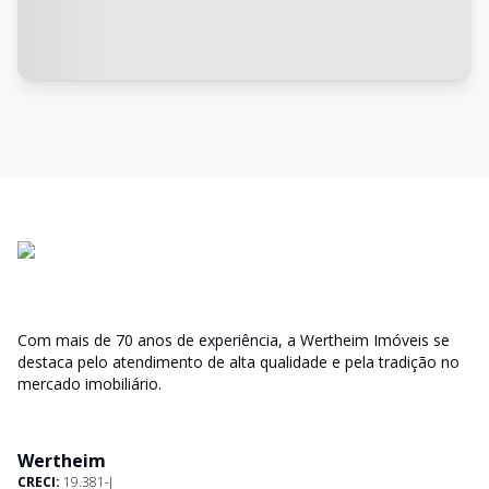
Com mais de 70 anos de experiência, a Wertheim Imóveis se
destaca pelo atendimento de alta qualidade e pela tradição no
mercado imobiliário.
Wertheim
CRECI:
19.381-J