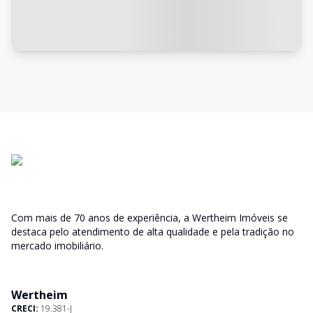
Com mais de 70 anos de experiência, a Wertheim Imóveis se
destaca pelo atendimento de alta qualidade e pela tradição no
mercado imobiliário.
Wertheim
CRECI:
19.381-J