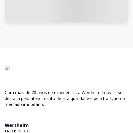
Com mais de 70 anos de experiência, a Wertheim Imóveis se
destaca pelo atendimento de alta qualidade e pela tradição no
mercado imobiliário.
Wertheim
CRECI:
19.381-J