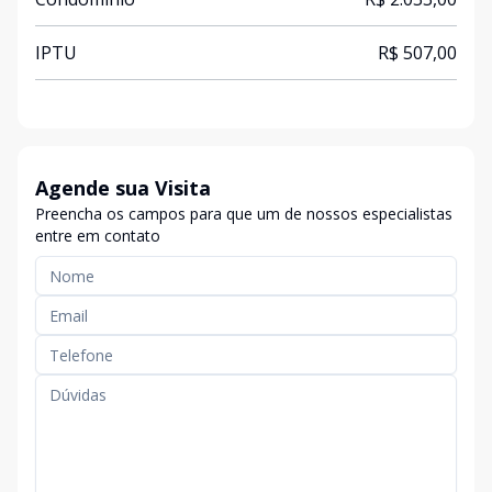
IPTU
R$ 507,00
Agende sua Visita
Preencha os campos para que um de nossos especialistas
entre em contato