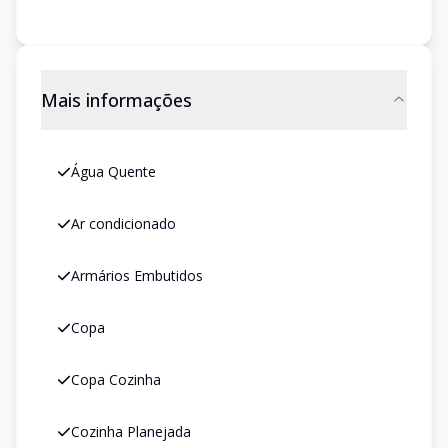
Mais informações
Água Quente
Ar condicionado
Armários Embutidos
Copa
Copa Cozinha
Cozinha Planejada