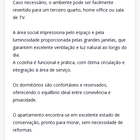
Caso necessário, o ambiente pode ser facilmente
revertido para um terceiro quarto, home office ou sala
de TV.
A área social impressiona pelo espaço e pela
luminosidade proporcionada pelas grandes janelas, que
garantem excelente ventilação e luz natural ao longo do
dia.
A cozinha é funcional e prática, com ótima circulação e
integração à área de serviço.
Os dormitórios são confortáveis e reservados,
oferecendo o equilíbrio ideal entre convivência e
privacidade.
O apartamento encontra-se em excelente estado de
conservação, pronto para morar, sem necessidade de
reformas.