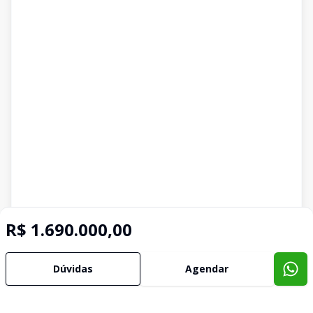
R$ 1.690.000,00
Dúvidas
Agendar