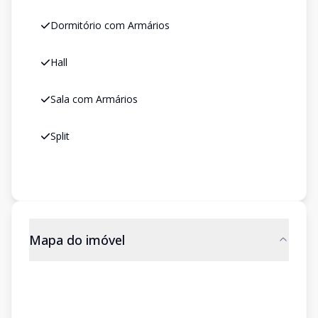
Dormitório com Armários
Hall
Sala com Armários
Split
Mapa do imóvel