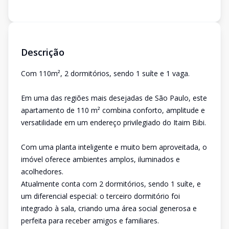
Descrição
Com 110m², 2 dormitórios, sendo 1 suíte e 1 vaga.
Em uma das regiões mais desejadas de São Paulo, este
apartamento de 110 m² combina conforto, amplitude e
versatilidade em um endereço privilegiado do Itaim Bibi.
Com uma planta inteligente e muito bem aproveitada, o
imóvel oferece ambientes amplos, iluminados e
acolhedores.
Atualmente conta com 2 dormitórios, sendo 1 suíte, e
um diferencial especial: o terceiro dormitório foi
integrado à sala, criando uma área social generosa e
perfeita para receber amigos e familiares.