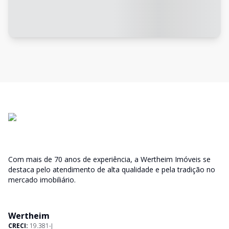
Com mais de 70 anos de experiência, a Wertheim Imóveis se
destaca pelo atendimento de alta qualidade e pela tradição no
mercado imobiliário.
Wertheim
CRECI:
19.381-J