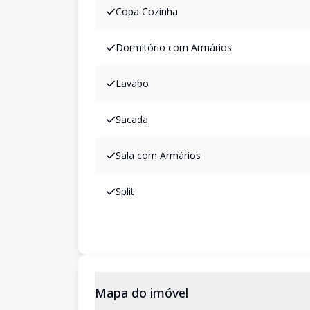
Copa Cozinha
Dormitório com Armários
Lavabo
Sacada
Sala com Armários
Split
Mapa do imóvel