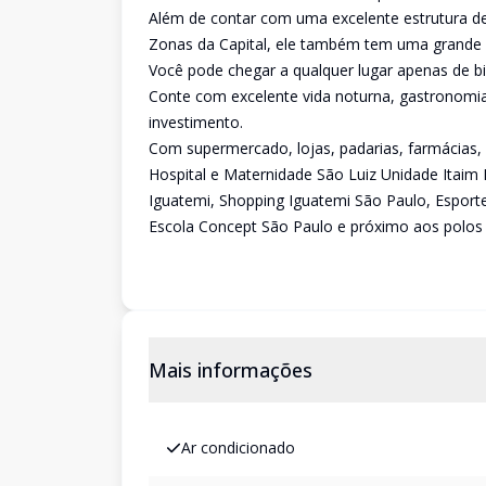
Além de contar com uma excelente estrutura de 
Zonas da Capital, ele também tem uma grande in
Você pode chegar a qualquer lugar apenas de bi
Conte com excelente vida noturna, gastronomia l
investimento.
Com supermercado, lojas, padarias, farmácias, 
Hospital e Maternidade São Luiz Unidade Itaim 
Iguatemi, Shopping Iguatemi São Paulo, Esporte
Escola Concept São Paulo e próximo aos polos c
Mais informações
Ar condicionado