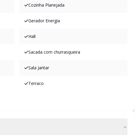
Cozinha Planejada
Gerador Energia
Hall
Sacada com churrasqueira
Sala Jantar
Terraco