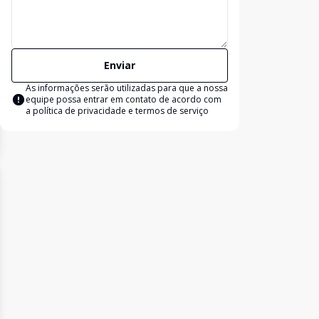
Enviar
As informações serão utilizadas para que a nossa
equipe possa entrar em contato de acordo com
a
política de privacidade e termos de serviço