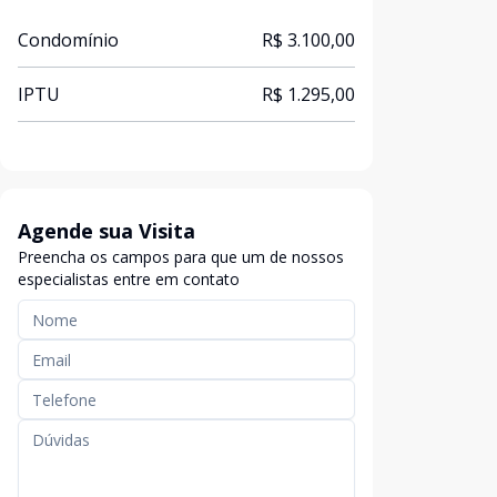
Condomínio
R$ 3.100,00
IPTU
R$ 1.295,00
Agende sua Visita
Preencha os campos para que um de nossos
especialistas entre em contato