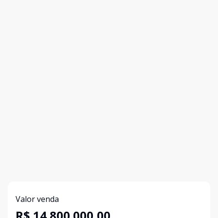
Valor venda
R$ 14.800.000,00