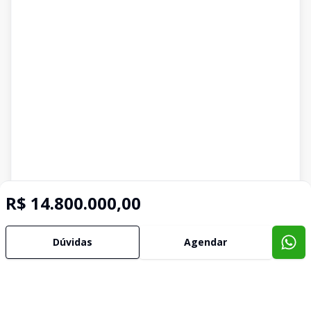
R$ 14.800.000,00
Dúvidas
Agendar