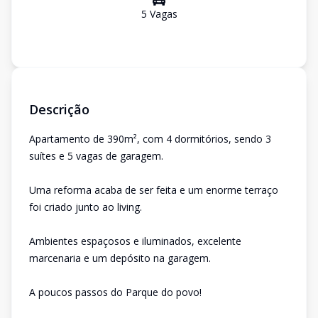
5
Vaga
s
Descrição
Apartamento de 390m², com 4 dormitórios, sendo 3
suítes e 5 vagas de garagem.
Uma reforma acaba de ser feita e um enorme terraço
foi criado junto ao living.
Ambientes espaçosos e iluminados, excelente
marcenaria e um depósito na garagem.
A poucos passos do Parque do povo!