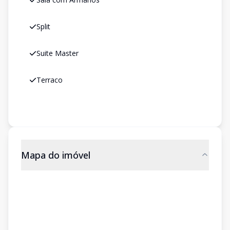
Split
Suite Master
Terraco
Mapa do imóvel