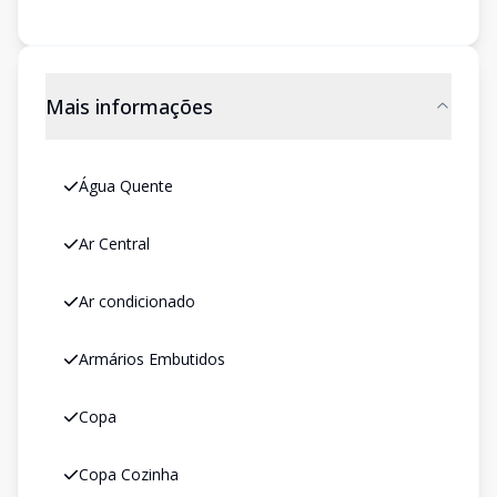
Mais informações
Água Quente
Ar Central
Ar condicionado
Armários Embutidos
Copa
Copa Cozinha