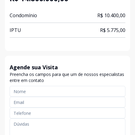
Condomínio
R$ 10.400,00
IPTU
R$ 5.775,00
Agende sua Visita
Preencha os campos para que um de nossos especialistas
entre em contato