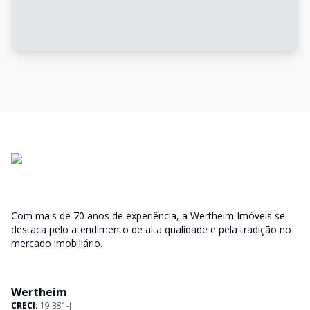
Com mais de 70 anos de experiência, a Wertheim Imóveis se
destaca pelo atendimento de alta qualidade e pela tradição no
mercado imobiliário.
Wertheim
CRECI:
19.381-J