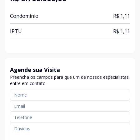
Condomínio
R$ 1,11
IPTU
R$ 1,11
Agende sua Visita
Preencha os campos para que um de nossos especialistas
entre em contato