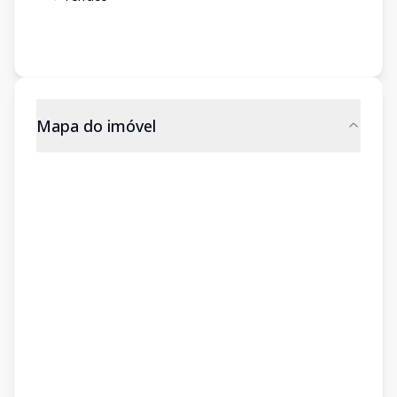
Mapa do imóvel