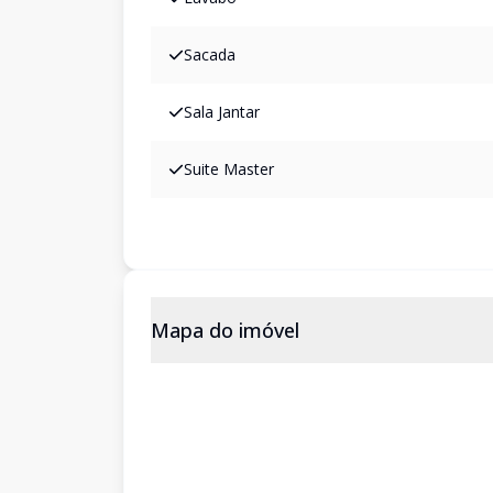
Sacada
Sala Jantar
Suite Master
Mapa do imóvel