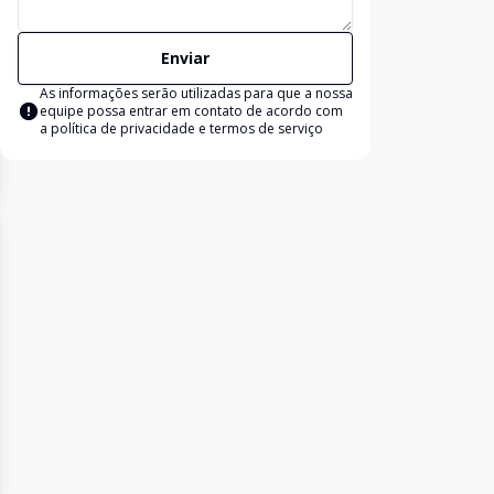
Enviar
As informações serão utilizadas para que a nossa
equipe possa entrar em contato de acordo com
a
política de privacidade e termos de serviço