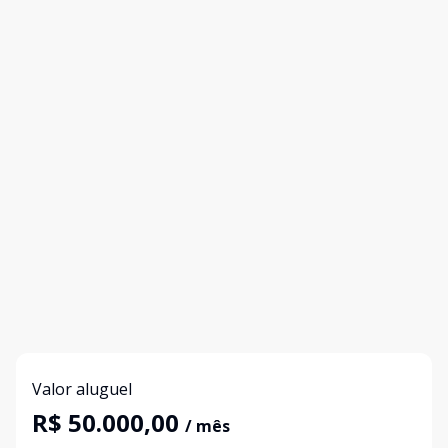
Valor aluguel
R$ 50.000,00
/ mês