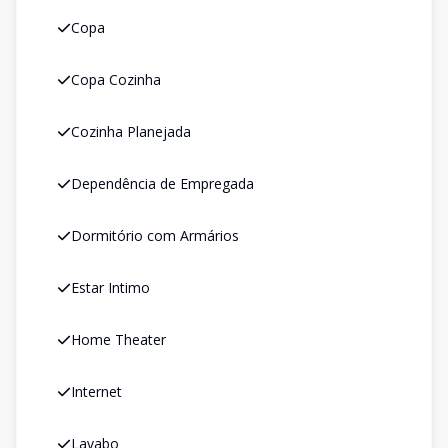
Copa
Copa Cozinha
Cozinha Planejada
Dependência de Empregada
Dormitório com Armários
Estar Intimo
Home Theater
Internet
Lavabo