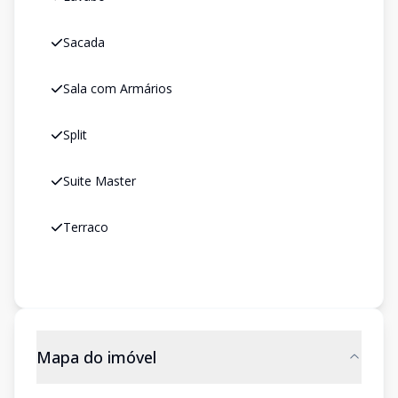
Sacada
Sala com Armários
Split
Suite Master
Terraco
Mapa do imóvel