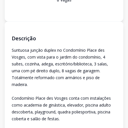
Descrição
Suntuosa junção duplex no Condomínio Place des
Vosges, com vista para o jardim do condomínio, 4
suítes, cozinha, adega, escritório/biblioteca, 3 salas,
uma com pé direito duplo, 8 vagas de garagem.
Totalmente reformado com armários e piso de
madeira.
Condomínio Place des Vosges conta com instalações
como academia de ginástica, elevador, piscina adulto
descoberta, playground, quadra poliesportiva, piscina
coberta e salão de festas.