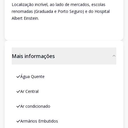
Localização incrível, ao lado de mercados, escolas
renomadas (Graduada e Porto Seguro) e do Hospital
Albert Einstein.
Mais informações
Água Quente
Ar Central
Ar condicionado
Armários Embutidos