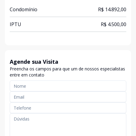
Condomínio
R$ 14.892,00
IPTU
R$ 4.500,00
Agende sua Visita
Preencha os campos para que um de nossos especialistas
entre em contato