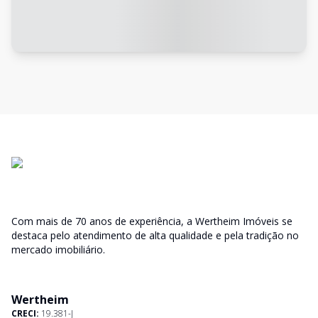
Com mais de 70 anos de experiência, a Wertheim Imóveis se
destaca pelo atendimento de alta qualidade e pela tradição no
mercado imobiliário.
Wertheim
CRECI:
19.381-J