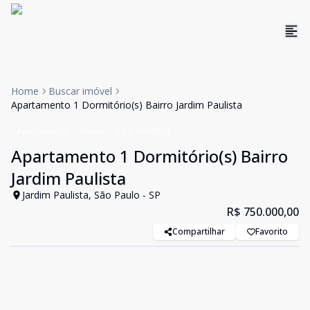
Home
Buscar imóvel
Apartamento 1 Dormitório(s) Bairro Jardim Paulista
Apartamento
Venda
Cód:
WI46853
Apartamento 1 Dormitório(s) Bairro
Jardim Paulista
Jardim Paulista, São Paulo - SP
R$ 750.000,00
Compartilhar
Favorito