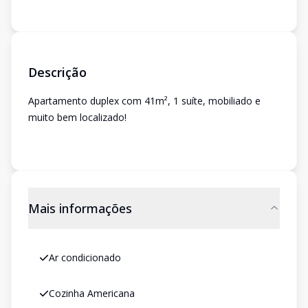
Descrição
Apartamento duplex com 41m², 1 suíte, mobiliado e
muito bem localizado!
Mais informações
Ar condicionado
Cozinha Americana