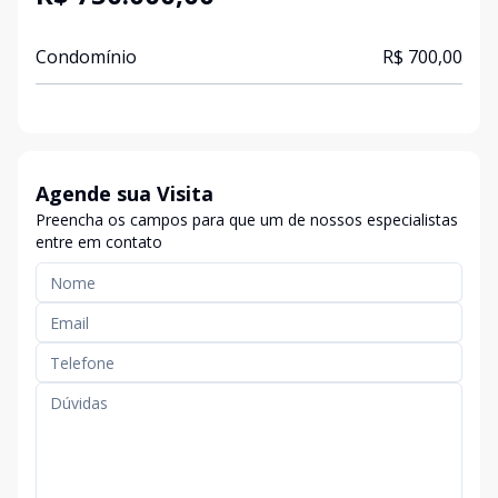
Condomínio
R$ 700,00
Agende sua Visita
Preencha os campos para que um de nossos especialistas
entre em contato