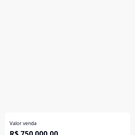
Valor venda
R$ 750.000,00