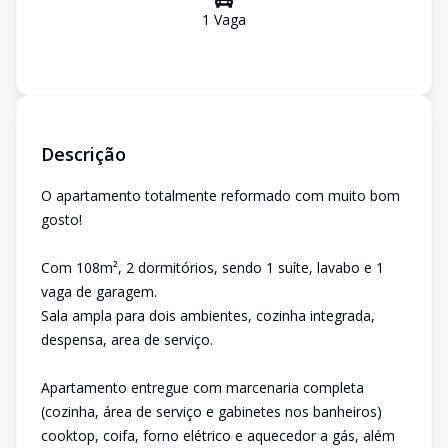
1
Vaga
Descrição
O apartamento totalmente reformado com muito bom
gosto!
Com 108m², 2 dormitórios, sendo 1 suíte, lavabo e 1
vaga de garagem.
Sala ampla para dois ambientes, cozinha integrada,
despensa, area de serviço.
Apartamento entregue com marcenaria completa
(cozinha, área de serviço e gabinetes nos banheiros)
cooktop, coifa, forno elétrico e aquecedor a gás, além