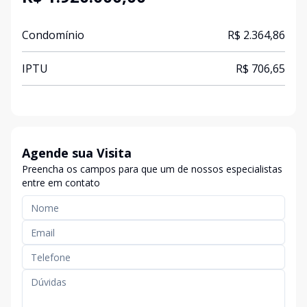
Condomínio
R$ 2.364,86
IPTU
R$ 706,65
Agende sua Visita
Preencha os campos para que um de nossos especialistas
entre em contato