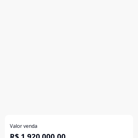
Valor venda
R$ 1.920.000,00