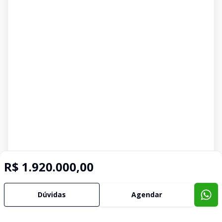
R$ 1.920.000,00
Dúvidas
Agendar