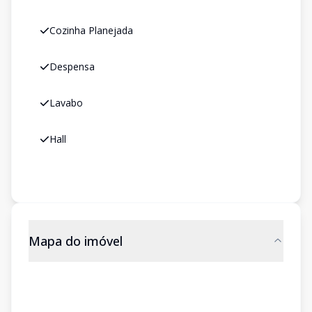
Cozinha Planejada
Despensa
Lavabo
Hall
Mapa do imóvel