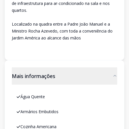
de infraestrutura para ar-condicionado na sala e nos
quartos.
Localizado na quadra entre a Padre João Manuel e a
Ministro Rocha Azevedo, com toda a conveniência do
Jardim América ao alcance das mãos
Mais informações
Água Quente
Armários Embutidos
Cozinha Americana