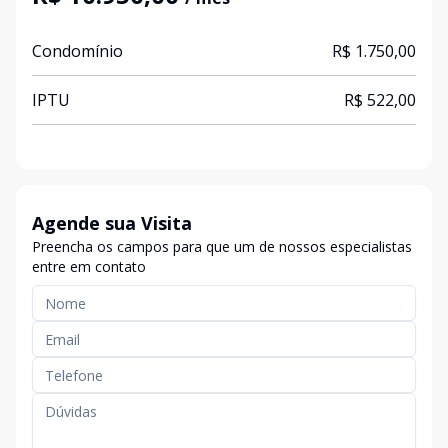
Condomínio
R$ 1.750,00
IPTU
R$ 522,00
Agende sua Visita
Preencha os campos para que um de nossos especialistas
entre em contato