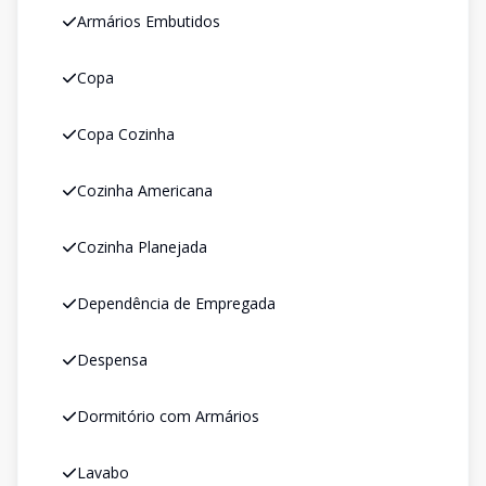
Armários Embutidos
Copa
Copa Cozinha
Cozinha Americana
Cozinha Planejada
Dependência de Empregada
Despensa
Dormitório com Armários
Lavabo