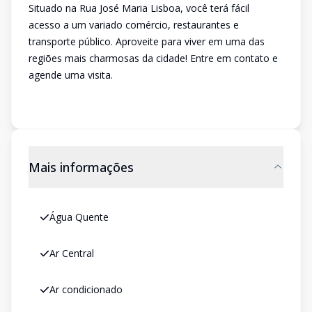
Situado na Rua José Maria Lisboa, você terá fácil
acesso a um variado comércio, restaurantes e
transporte público. Aproveite para viver em uma das
regiões mais charmosas da cidade! Entre em contato e
agende uma visita.
Mais informações
Água Quente
Ar Central
Ar condicionado