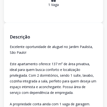
1
Vaga
Descrição
Excelente oportunidade de aluguel no Jardim Paulista,
São Paulo!
Este apartamento oferece 137 m² de área privativa,
ideal para quem busca conforto e localização
privilegiada. Com 2 dormitórios, sendo 1 suíte, lavabo,
cozinha integrada a sala, perfeito para quem deseja um
espaço intimista e aconchegante. Possui área de
serviço com dependência de empregada.
A propriedade conta ainda com 1 vaga de garagem.