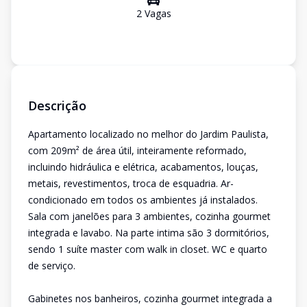
2
Vaga
s
Descrição
Apartamento localizado no melhor do Jardim Paulista,
com 209m² de área útil, inteiramente reformado,
incluindo hidráulica e elétrica, acabamentos, louças,
metais, revestimentos, troca de esquadria. Ar-
condicionado em todos os ambientes já instalados.
Sala com janelões para 3 ambientes, cozinha gourmet
integrada e lavabo. Na parte intima são 3 dormitórios,
sendo 1 suíte master com walk in closet. WC e quarto
de serviço.
Gabinetes nos banheiros, cozinha gourmet integrada a