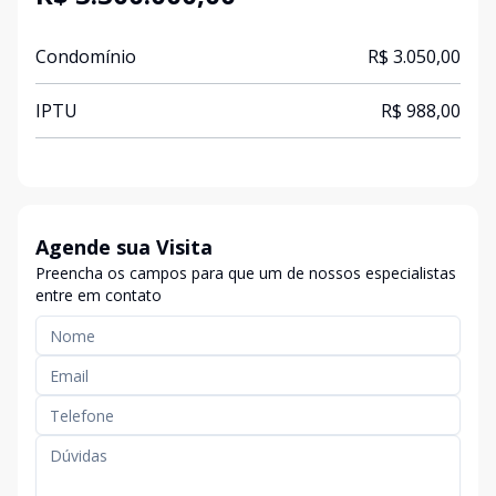
Condomínio
R$ 3.050,00
IPTU
R$ 988,00
Agende sua Visita
Preencha os campos para que um de nossos especialistas
entre em contato