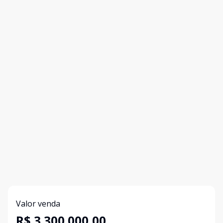
Valor venda
R$ 3.300.000,00