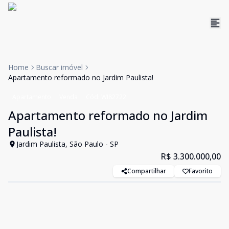
Home
Buscar imóvel
Apartamento reformado no Jardim Paulista!
Apartamento
Venda
Cód:
WI82722
Apartamento reformado no Jardim
Paulista!
Jardim Paulista, São Paulo - SP
R$ 3.300.000,00
Compartilhar
Favorito