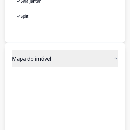
Sala Jantar
Split
Mapa do imóvel