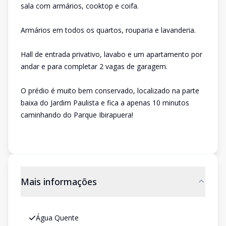
sala com armários, cooktop e coifa.
Armários em todos os quartos, rouparia e lavanderia.
Hall de entrada privativo, lavabo e um apartamento por
andar e para completar 2 vagas de garagem.
O prédio é muito bem conservado, localizado na parte
baixa do Jardim Paulista e fica a apenas 10 minutos
caminhando do Parque Ibirapuera!
Mais informações
Água Quente