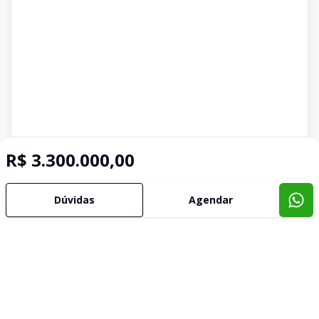
R$ 3.300.000,00
Dúvidas
Agendar