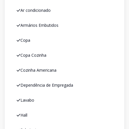
Ar condicionado
Armários Embutidos
Copa
Copa Cozinha
Cozinha Americana
Dependência de Empregada
Lavabo
Hall