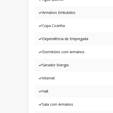
Armários Embutidos
Copa Cozinha
Dependência de Empregada
Dormitório com Armários
Gerador Energia
Internet
Hall
Sala com Armários