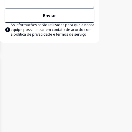
Enviar
As informações serão utilizadas para que a nossa
equipe possa entrar em contato de acordo com
a
política de privacidade e termos de serviço