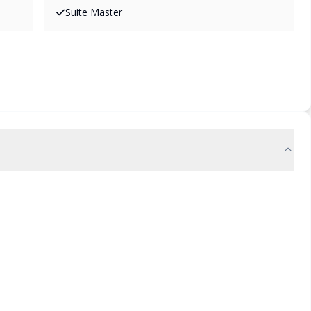
Suite Master