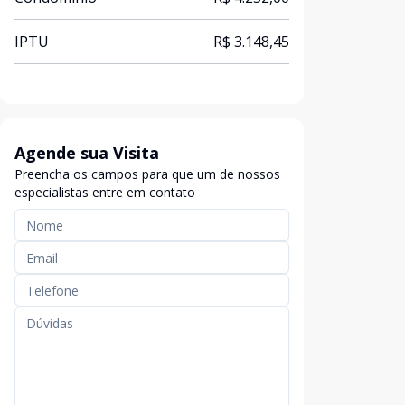
IPTU
R$ 3.148,45
Agende sua Visita
Preencha os campos para que um de nossos
especialistas entre em contato