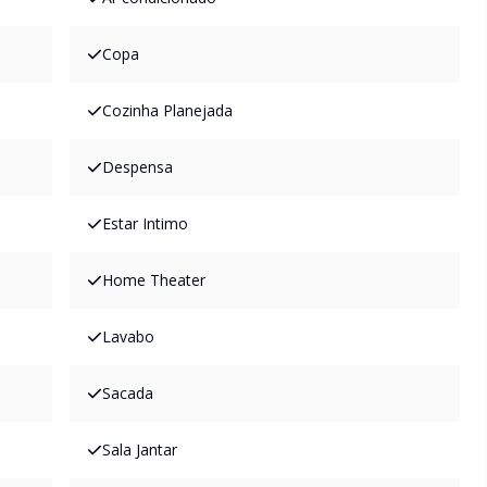
Copa
Cozinha Planejada
Despensa
Estar Intimo
Home Theater
Lavabo
Sacada
Sala Jantar