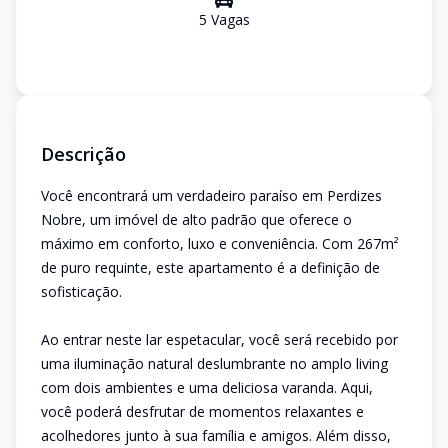
5
Vaga
s
Descrição
Você encontrará um verdadeiro paraíso em Perdizes
Nobre, um imóvel de alto padrão que oferece o
máximo em conforto, luxo e conveniência. Com 267m²
de puro requinte, este apartamento é a definição de
sofisticação.
Ao entrar neste lar espetacular, você será recebido por
uma iluminação natural deslumbrante no amplo living
com dois ambientes e uma deliciosa varanda. Aqui,
você poderá desfrutar de momentos relaxantes e
acolhedores junto à sua família e amigos. Além disso,