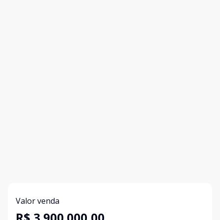
Valor venda
R$ 3.900.000,00