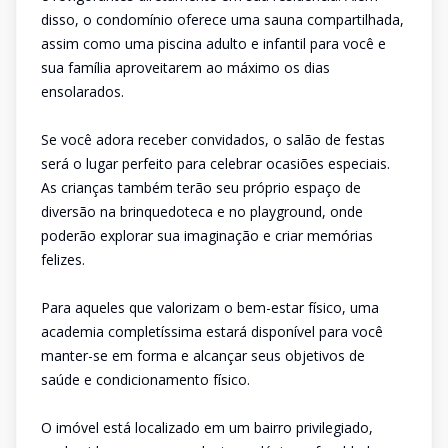
disso, o condomínio oferece uma sauna compartilhada,
assim como uma piscina adulto e infantil para você e
sua família aproveitarem ao máximo os dias
ensolarados.
Se você adora receber convidados, o salão de festas
será o lugar perfeito para celebrar ocasiões especiais.
As crianças também terão seu próprio espaço de
diversão na brinquedoteca e no playground, onde
poderão explorar sua imaginação e criar memórias
felizes.
Para aqueles que valorizam o bem-estar físico, uma
academia completíssima estará disponível para você
manter-se em forma e alcançar seus objetivos de
saúde e condicionamento físico.
O imóvel está localizado em um bairro privilegiado,