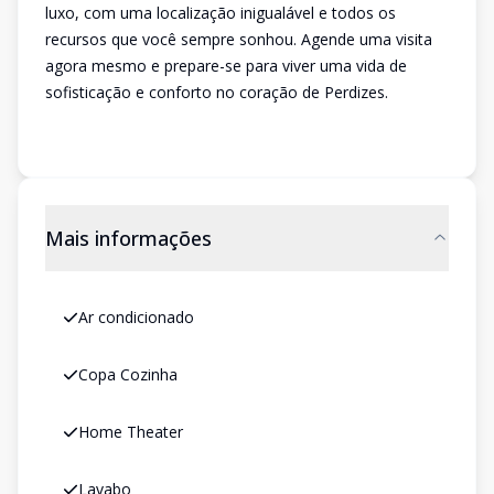
luxo, com uma localização inigualável e todos os
recursos que você sempre sonhou. Agende uma visita
agora mesmo e prepare-se para viver uma vida de
sofisticação e conforto no coração de Perdizes.
Mais informações
Ar condicionado
Copa Cozinha
Home Theater
Lavabo