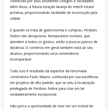
conhecido por seus excelentes colégios e faculdades.
Além disso, a futura estação laranja do metrô estará
próxima, proporcionando facilidade de locomoção pela
cidade.
E quando se trata de gastronomia e compras, Perdizes
Nobre não decepciona. Restaurantes incríveis, que
atendem a todos os gostos, estão a poucos passos de
distância. O comércio em geral também está ao seu
alcance, proporcionando uma conveniência
incomparável.
Tudo isso é resultado da expertise da renomada
construtora Paulo Mauro, conhecida por sua excelência
em projetos de alto padrão, que se uniu à localização
privilegiada de Perdizes Nobre para criar um lar
verdadeiramente excepcional.
Não perca a oportunidade de viver em um imóvel de