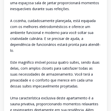
uma espaçosa sala de jantar proporcionará momentos
inesquecíveis durante suas refeições.
A cozinha, cuidadosamente planejada, está equipada
com os melhores eletrodomésticos e oferece um
ambiente funcional e moderno para você soltar sua
criatividade culinária. E se precisar de ajuda, a
dependência de funcionários estará pronta para atendê-
lo.
Este magnífico imóvel possui quatro suítes, sendo duas
delas, com amplos closets para satisfazer todas as
suas necessidades de armazenamento. Você terá a
privacidade e o conforto que merece em cada uma
dessas suítes impecavelmente projetadas.
Uma característica exclusiva deste apartamento é a
sauna privativa, proporcionando momentos relaxantes
e revigorantes diretamente em sua residência. Além