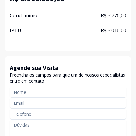
Condomínio
R$ 3.776,00
IPTU
R$ 3.016,00
Agende sua Visita
Preencha os campos para que um de nossos especialistas
entre em contato