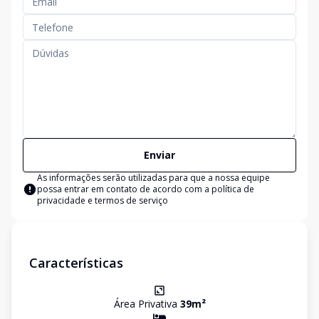
Enviar
As informações serão utilizadas para que a nossa equipe
possa entrar em contato de acordo com a
política de
privacidade e termos de serviço
Características
Área Privativa
39
m²