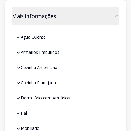
Mais informações
Água Quente
Armários Embutidos
Cozinha Americana
Cozinha Planejada
Dormitório com Armários
Hall
Mobiliado