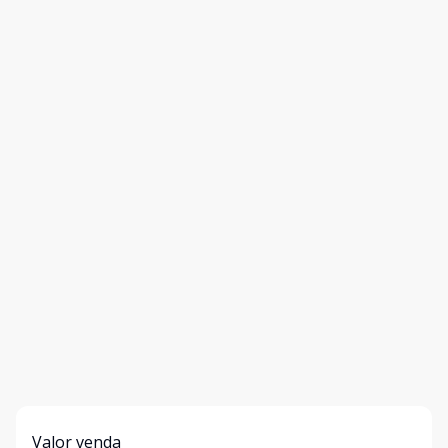
Valor venda