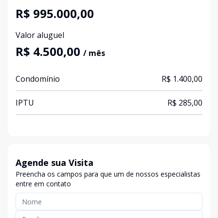
R$ 995.000,00
Valor aluguel
R$ 4.500,00
/ mês
Condomínio
R$ 1.400,00
IPTU
R$ 285,00
Agende sua Visita
Preencha os campos para que um de nossos especialistas
entre em contato