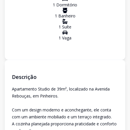
1
Dormitório
1
Banheiro
1
Suíte
1
Vaga
Descrição
Apartamento Studio de 39m², localizado na Avenida
Rebouças, em Pinheiros.
Com um design moderno e aconchegante, ele conta
com um ambiente mobiliado e um terraço integrado.
A cozinha planejada proporciona praticidade e conforto