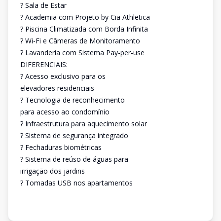
? Sala de Estar
? Academia com Projeto by Cia Athletica
? Piscina Climatizada com Borda Infinita
? Wi-Fi e Câmeras de Monitoramento
? Lavanderia com Sistema Pay-per-use
DIFERENCIAIS:
? Acesso exclusivo para os
elevadores residenciais
? Tecnologia de reconhecimento
para acesso ao condomínio
? Infraestrutura para aquecimento solar
? Sistema de segurança integrado
? Fechaduras biométricas
? Sistema de reúso de águas para
irrigação dos jardins
? Tomadas USB nos apartamentos