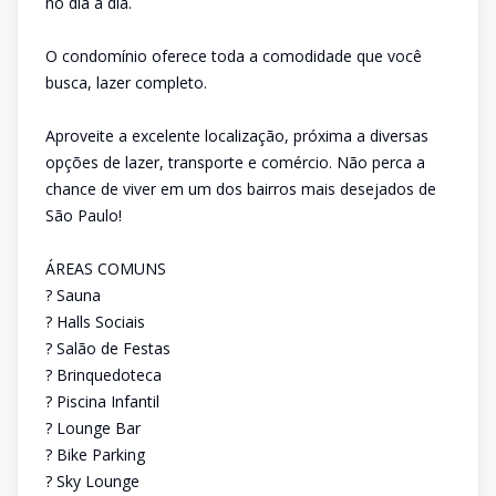
no dia a dia.
O condomínio oferece toda a comodidade que você
busca, lazer completo.
Aproveite a excelente localização, próxima a diversas
opções de lazer, transporte e comércio. Não perca a
chance de viver em um dos bairros mais desejados de
São Paulo!
ÁREAS COMUNS
? Sauna
? Halls Sociais
? Salão de Festas
? Brinquedoteca
? Piscina Infantil
? Lounge Bar
? Bike Parking
? Sky Lounge