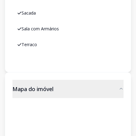
Sacada
Sala com Armários
Terraco
Mapa do imóvel