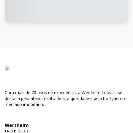
Com mais de 70 anos de experiência, a Wertheim Imóveis se
destaca pelo atendimento de alta qualidade e pela tradição no
mercado imobiliário.
Wertheim
CRECI:
19.381-J