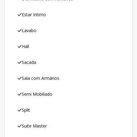
Estar Intimo
Lavabo
Hall
Sacada
Sala com Armários
Semi Mobiliado
Split
Suite Master