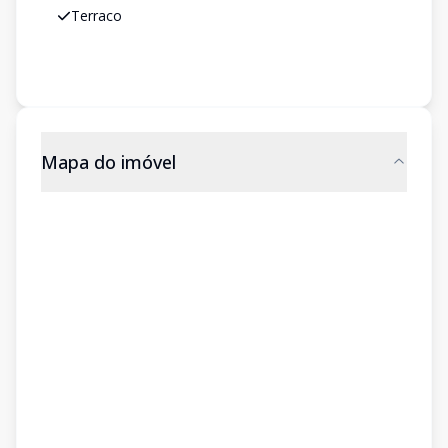
Terraco
Mapa do imóvel