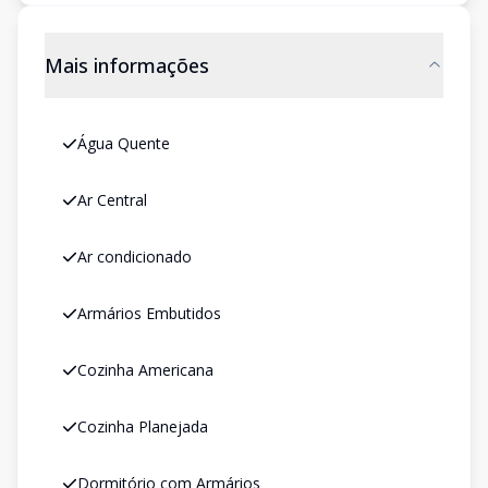
Mais informações
Água Quente
Ar Central
Ar condicionado
Armários Embutidos
Cozinha Americana
Cozinha Planejada
Dormitório com Armários