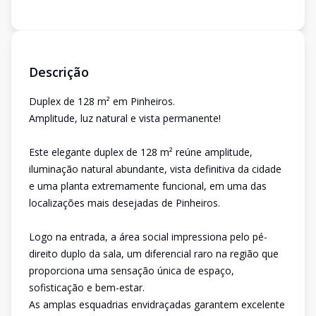
Descrição
Duplex de 128 m² em Pinheiros.
Amplitude, luz natural e vista permanente!
Este elegante duplex de 128 m² reúne amplitude,
iluminação natural abundante, vista definitiva da cidade
e uma planta extremamente funcional, em uma das
localizações mais desejadas de Pinheiros.
Logo na entrada, a área social impressiona pelo pé-
direito duplo da sala, um diferencial raro na região que
proporciona uma sensação única de espaço,
sofisticação e bem-estar.
As amplas esquadrias envidraçadas garantem excelente