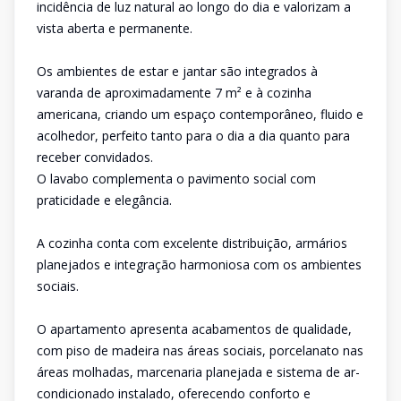
incidência de luz natural ao longo do dia e valorizam a
vista aberta e permanente.
Os ambientes de estar e jantar são integrados à
varanda de aproximadamente 7 m² e à cozinha
americana, criando um espaço contemporâneo, fluido e
acolhedor, perfeito tanto para o dia a dia quanto para
receber convidados.
O lavabo complementa o pavimento social com
praticidade e elegância.
A cozinha conta com excelente distribuição, armários
planejados e integração harmoniosa com os ambientes
sociais.
O apartamento apresenta acabamentos de qualidade,
com piso de madeira nas áreas sociais, porcelanato nas
áreas molhadas, marcenaria planejada e sistema de ar-
condicionado instalado, oferecendo conforto e