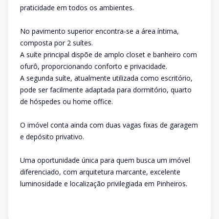
praticidade em todos os ambientes.
No pavimento superior encontra-se a área íntima,
composta por 2 suítes.
A suíte principal dispõe de amplo closet e banheiro com
ofurô, proporcionando conforto e privacidade.
A segunda suíte, atualmente utilizada como escritório,
pode ser facilmente adaptada para dormitório, quarto
de hóspedes ou home office.
O imóvel conta ainda com duas vagas fixas de garagem
e depósito privativo.
Uma oportunidade única para quem busca um imóvel
diferenciado, com arquitetura marcante, excelente
luminosidade e localização privilegiada em Pinheiros.