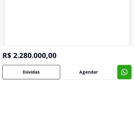
R$ 2.280.000,00
Dúvidas
Agendar