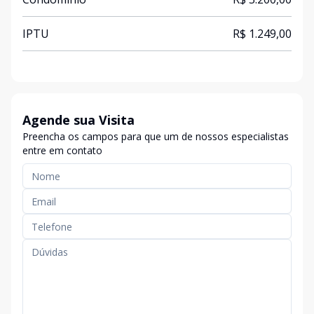
IPTU
R$ 1.249,00
Agende sua Visita
Preencha os campos para que um de nossos especialistas
entre em contato