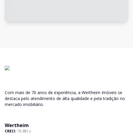
Com mais de 70 anos de experiência, a Wertheim Imóveis se
destaca pelo atendimento de alta qualidade e pela tradição no
mercado imobiliário.
Wertheim
CRECI:
19.381-J