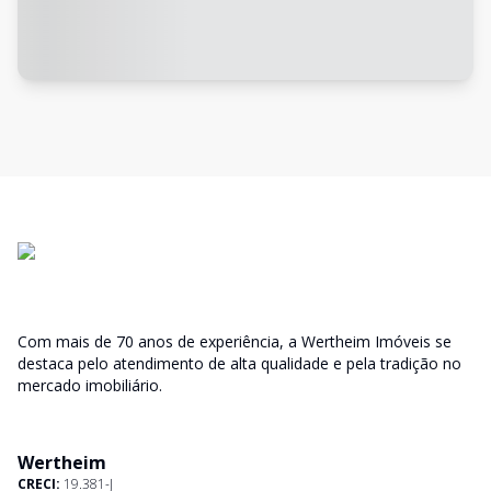
Com mais de 70 anos de experiência, a Wertheim Imóveis se
destaca pelo atendimento de alta qualidade e pela tradição no
mercado imobiliário.
Wertheim
CRECI:
19.381-J