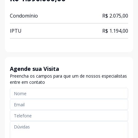
Condomínio
R$ 2.075,00
IPTU
R$ 1.194,00
Agende sua Visita
Preencha os campos para que um de nossos especialistas
entre em contato