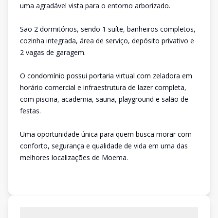
uma agradável vista para o entorno arborizado.
São 2 dormitórios, sendo 1 suíte, banheiros completos,
cozinha integrada, área de serviço, depósito privativo e
2 vagas de garagem.
O condomínio possui portaria virtual com zeladora em
horário comercial e infraestrutura de lazer completa,
com piscina, academia, sauna, playground e salão de
festas.
Uma oportunidade única para quem busca morar com
conforto, segurança e qualidade de vida em uma das
melhores localizações de Moema.