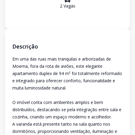
2
Vaga
s
Descrição
Em uma das ruas mais tranquilas e arborizadas de
Moema, fora da rota de aviões, este elegante
apartamento duplex de 94 m² foi totalmente reformado
e integrado para oferecer conforto, funcionalidade e
muita luminosidade natural.
O imóvel conta com ambientes amplos e bem
distribuídos, destacando-se pela integração entre sala e
cozinha, criando um espaço moderno e acolhedor.
A varanda está presente tanto na sala quanto nos
dormitórios, proporcionando ventilação, iluminação e