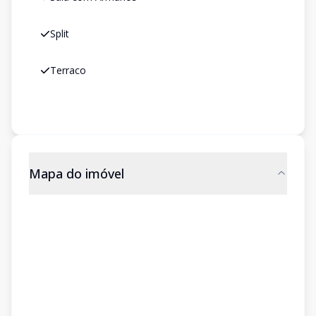
Split
Terraco
Mapa do imóvel