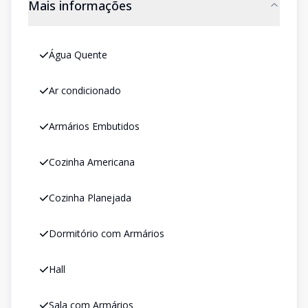
Mais informações
Água Quente
Ar condicionado
Armários Embutidos
Cozinha Americana
Cozinha Planejada
Dormitório com Armários
Hall
Sala com Armários