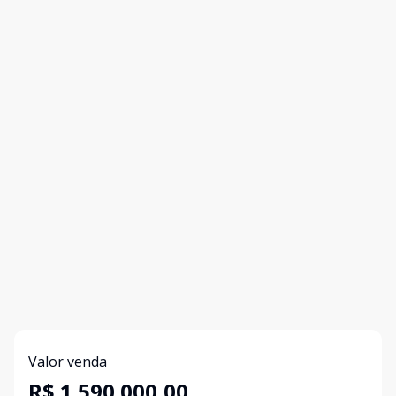
Valor venda
R$ 1.590.000,00