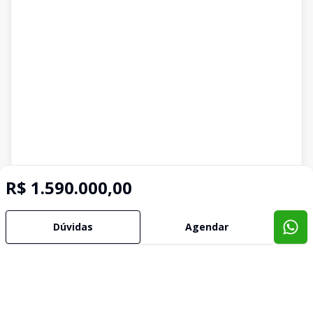
R$ 1.590.000,00
Dúvidas
Agendar