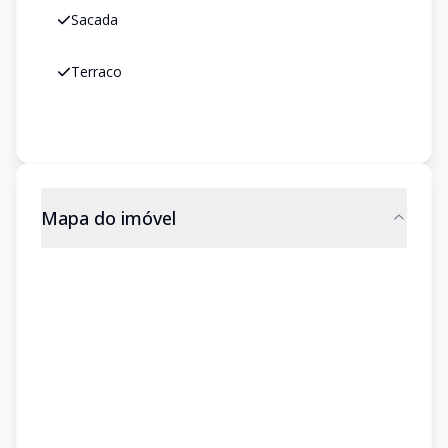
Sacada
Terraco
Mapa do imóvel