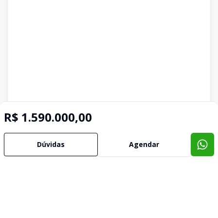
R$ 1.590.000,00
Dúvidas
Agendar