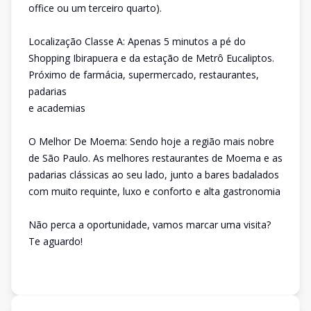
office ou um terceiro quarto).
Localização Classe A: Apenas 5 minutos a pé do
Shopping Ibirapuera e da estação de Metrô Eucaliptos.
Próximo de farmácia, supermercado, restaurantes,
padarias
e academias
O Melhor De Moema: Sendo hoje a região mais nobre
de São Paulo. As melhores restaurantes de Moema e as
padarias clássicas ao seu lado, junto a bares badalados
com muito requinte, luxo e conforto e alta gastronomia
Não perca a oportunidade, vamos marcar uma visita?
Te aguardo!