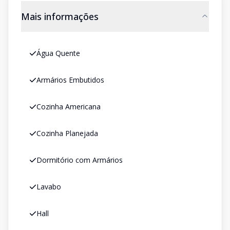
Mais informações
Água Quente
Armários Embutidos
Cozinha Americana
Cozinha Planejada
Dormitório com Armários
Lavabo
Hall