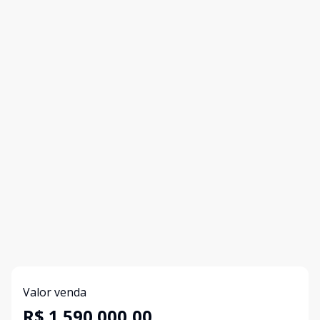
Valor venda
R$ 1.590.000,00