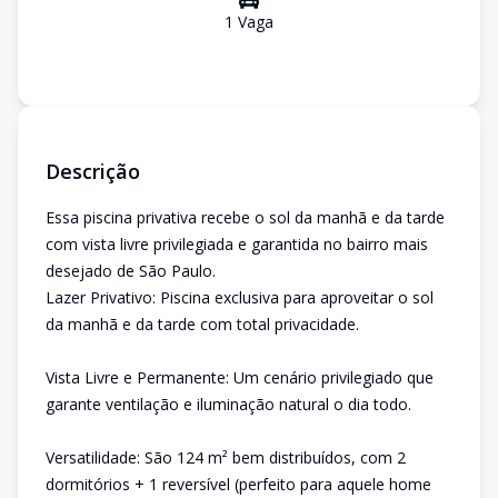
1
Vaga
Descrição
Essa piscina privativa recebe o sol da manhã e da tarde
com vista livre privilegiada e garantida no bairro mais
desejado de São Paulo.
Lazer Privativo: Piscina exclusiva para aproveitar o sol
da manhã e da tarde com total privacidade.
Vista Livre e Permanente: Um cenário privilegiado que
garante ventilação e iluminação natural o dia todo.
Versatilidade: São 124 m² bem distribuídos, com 2
dormitórios + 1 reversível (perfeito para aquele home