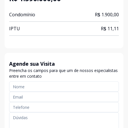
Condomínio
R$ 1.900,00
IPTU
R$ 11,11
Agende sua Visita
Preencha os campos para que um de nossos especialistas
entre em contato