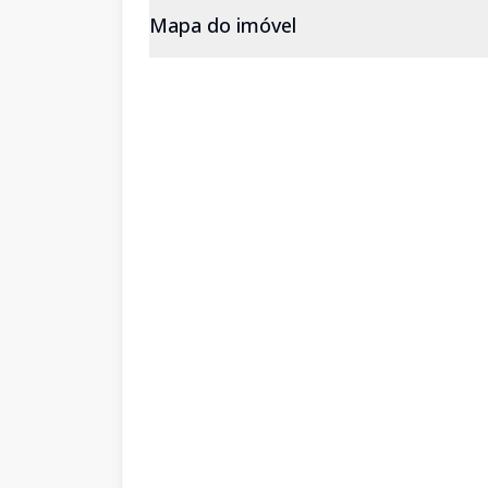
Mapa do imóvel