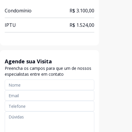
Condomínio
R$ 3.100,00
IPTU
R$ 1.524,00
Agende sua Visita
Preencha os campos para que um de nossos
especialistas entre em contato