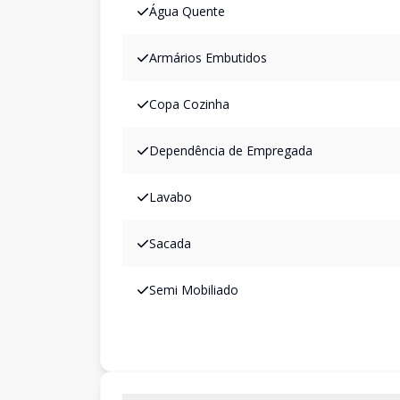
Água Quente
Armários Embutidos
Copa Cozinha
Dependência de Empregada
Lavabo
Sacada
Semi Mobiliado