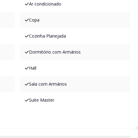
Ar condicionado
Copa
Cozinha Planejada
Dormitório com Armários
Hall
Sala com Armários
Suite Master