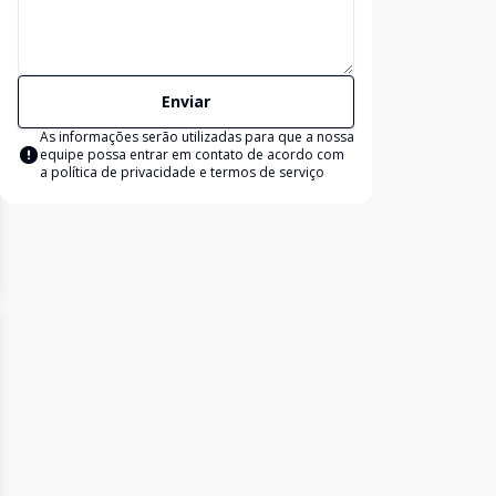
Enviar
As informações serão utilizadas para que a nossa
equipe possa entrar em contato de acordo com
a
política de privacidade e termos de serviço