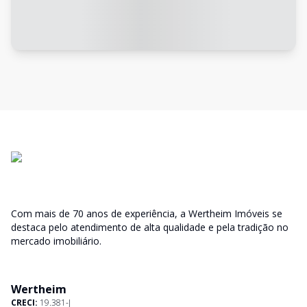
Com mais de 70 anos de experiência, a Wertheim Imóveis se
destaca pelo atendimento de alta qualidade e pela tradição no
mercado imobiliário.
Wertheim
CRECI:
19.381-J