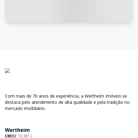
Com mais de 70 anos de experiência, a Wertheim Imóveis se
destaca pelo atendimento de alta qualidade e pela tradição no
mercado imobiliário.
Wertheim
CRECI:
19.381-J