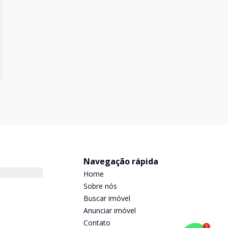
Navegação rápida
Home
Sobre nós
Buscar imóvel
Anunciar imóvel
Contato
1