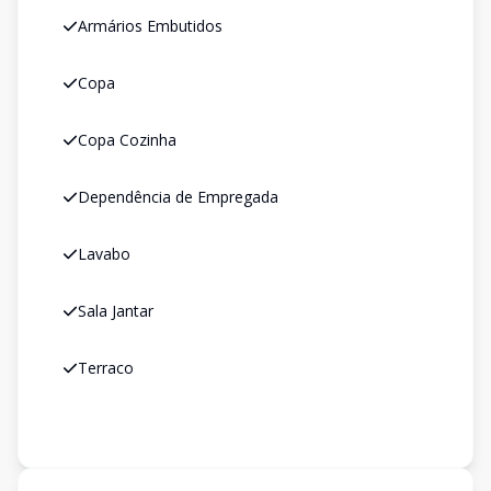
Armários Embutidos
Copa
Copa Cozinha
Dependência de Empregada
Lavabo
Sala Jantar
Terraco