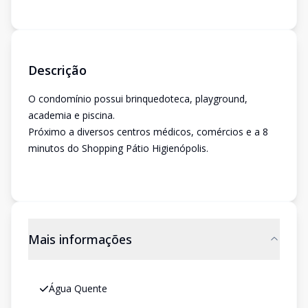
Descrição
O condomínio possui brinquedoteca, playground,
academia e piscina.
Próximo a diversos centros médicos, comércios e a 8
minutos do Shopping Pátio Higienópolis.
Mais informações
Água Quente