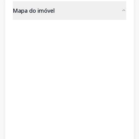
Mapa do imóvel