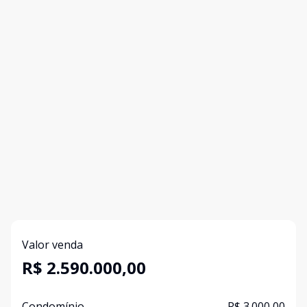
Valor venda
R$ 2.590.000,00
Condomínio
R$ 3.000,00