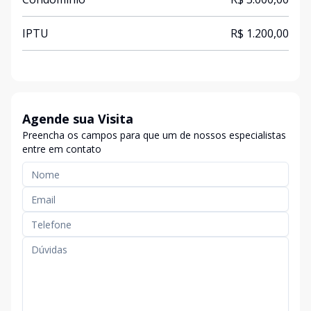
IPTU
R$ 1.200,00
Agende sua Visita
Preencha os campos para que um de nossos especialistas
entre em contato