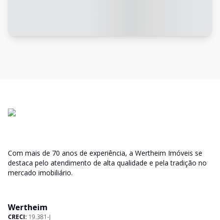
Com mais de 70 anos de experiência, a Wertheim Imóveis se
destaca pelo atendimento de alta qualidade e pela tradição no
mercado imobiliário.
Wertheim
CRECI:
19.381-J