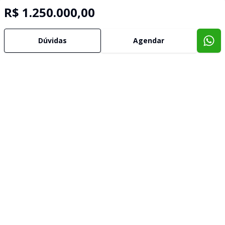
R$ 1.250.000,00
Dúvidas
Agendar