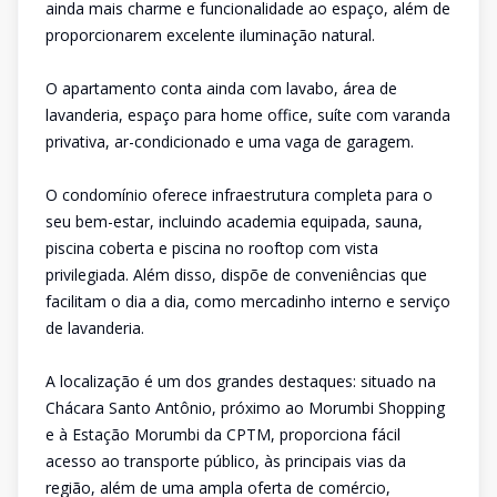
ainda mais charme e funcionalidade ao espaço, além de
proporcionarem excelente iluminação natural.
O apartamento conta ainda com lavabo, área de
lavanderia, espaço para home office, suíte com varanda
privativa, ar-condicionado e uma vaga de garagem.
O condomínio oferece infraestrutura completa para o
seu bem-estar, incluindo academia equipada, sauna,
piscina coberta e piscina no rooftop com vista
privilegiada. Além disso, dispõe de conveniências que
facilitam o dia a dia, como mercadinho interno e serviço
de lavanderia.
A localização é um dos grandes destaques: situado na
Chácara Santo Antônio, próximo ao Morumbi Shopping
e à Estação Morumbi da CPTM, proporciona fácil
acesso ao transporte público, às principais vias da
região, além de uma ampla oferta de comércio,