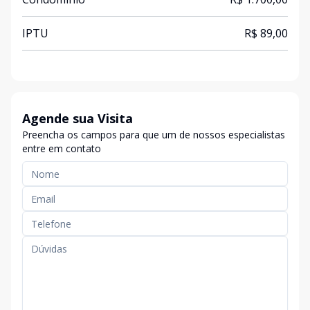
IPTU
R$ 89,00
Agende sua Visita
Preencha os campos para que um de nossos especialistas
entre em contato