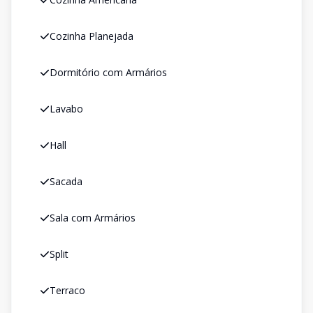
Cozinha Planejada
Dormitório com Armários
Lavabo
Hall
Sacada
Sala com Armários
Split
Terraco