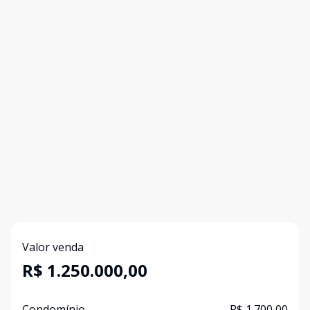
Valor venda
R$ 1.250.000,00
Condomínio
R$ 1.700,00