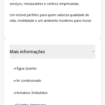
serviços, restaurantes e centros empresariais.
Um imóvel perfeito para quem valoriza qualidade de
vida, mobilidade e um ambiente moderno para morar.
Mais informações
Água Quente
Ar condicionado
Armários Embutidos
Cozinha Americana