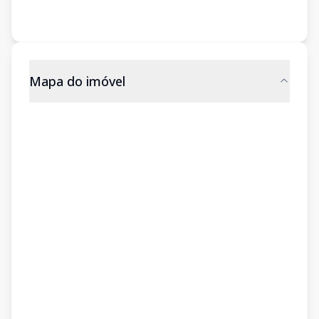
Mapa do imóvel