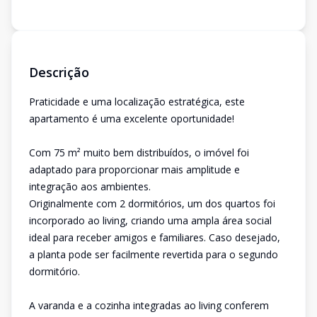
Descrição
Praticidade e uma localização estratégica, este
apartamento é uma excelente oportunidade!
Com 75 m² muito bem distribuídos, o imóvel foi
adaptado para proporcionar mais amplitude e
integração aos ambientes.
Originalmente com 2 dormitórios, um dos quartos foi
incorporado ao living, criando uma ampla área social
ideal para receber amigos e familiares. Caso desejado,
a planta pode ser facilmente revertida para o segundo
dormitório.
A varanda e a cozinha integradas ao living conferem