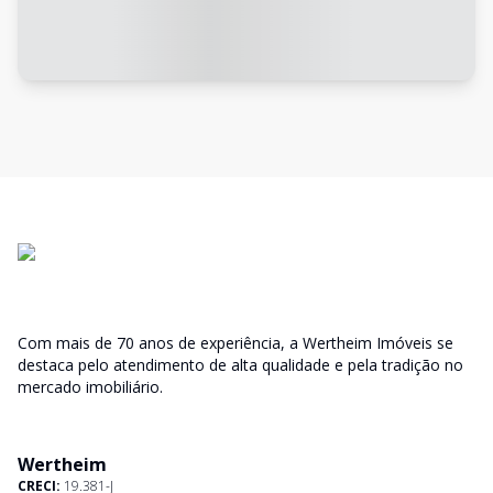
Com mais de 70 anos de experiência, a Wertheim Imóveis se
destaca pelo atendimento de alta qualidade e pela tradição no
mercado imobiliário.
Wertheim
CRECI:
19.381-J