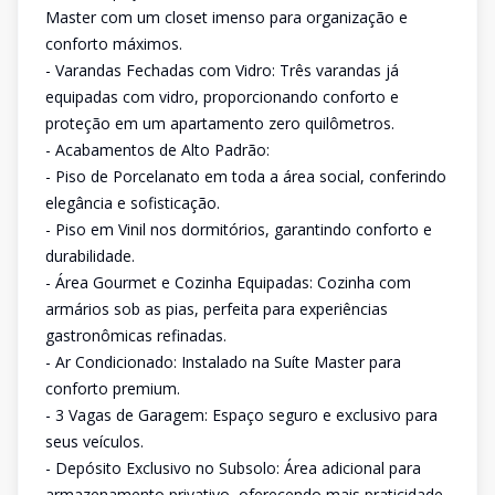
Master com um closet imenso para organização e
conforto máximos.
- Varandas Fechadas com Vidro: Três varandas já
equipadas com vidro, proporcionando conforto e
proteção em um apartamento zero quilômetros.
- Acabamentos de Alto Padrão:
- Piso de Porcelanato em toda a área social, conferindo
elegância e sofisticação.
- Piso em Vinil nos dormitórios, garantindo conforto e
durabilidade.
- Área Gourmet e Cozinha Equipadas: Cozinha com
armários sob as pias, perfeita para experiências
gastronômicas refinadas.
- Ar Condicionado: Instalado na Suíte Master para
conforto premium.
- 3 Vagas de Garagem: Espaço seguro e exclusivo para
seus veículos.
- Depósito Exclusivo no Subsolo: Área adicional para
armazenamento privativo, oferecendo mais praticidade.