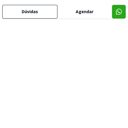
Dúvidas
Agendar