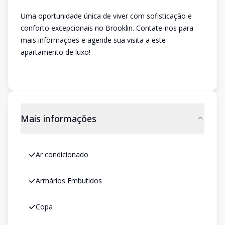
Uma oportunidade única de viver com sofisticação e
conforto excepcionais no Brooklin. Contate-nos para
mais informações e agende sua visita a este
apartamento de luxo!
Mais informações
Ar condicionado
Armários Embutidos
Copa