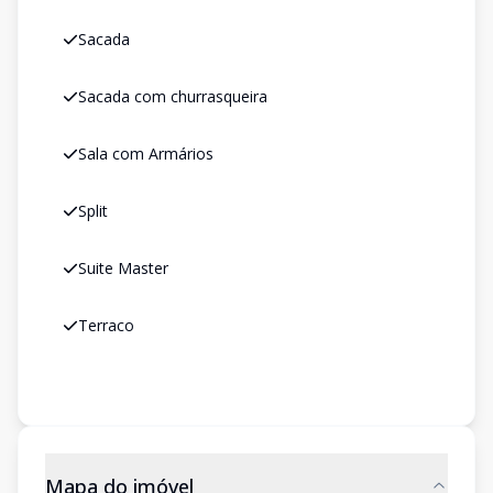
Sacada
Sacada com churrasqueira
Sala com Armários
Split
Suite Master
Terraco
Mapa do imóvel