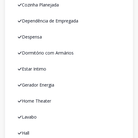
Cozinha Planejada
Dependência de Empregada
Despensa
Dormitório com Armários
Estar Intimo
Gerador Energia
Home Theater
Lavabo
Hall