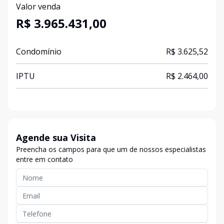
Valor venda
R$ 3.965.431,00
Condomínio
R$ 3.625,52
IPTU
R$ 2.464,00
Agende sua Visita
Preencha os campos para que um de nossos especialistas
entre em contato