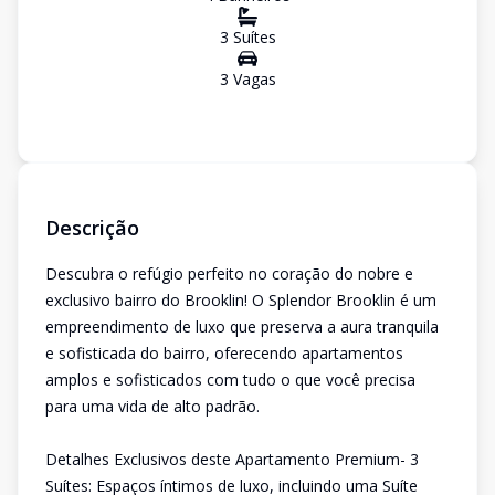
3
Suíte
s
3
Vaga
s
Descrição
Descubra o refúgio perfeito no coração do nobre e
exclusivo bairro do Brooklin! O Splendor Brooklin é um
empreendimento de luxo que preserva a aura tranquila
e sofisticada do bairro, oferecendo apartamentos
amplos e sofisticados com tudo o que você precisa
para uma vida de alto padrão.
Detalhes Exclusivos deste Apartamento Premium- 3
Suítes: Espaços íntimos de luxo, incluindo uma Suíte