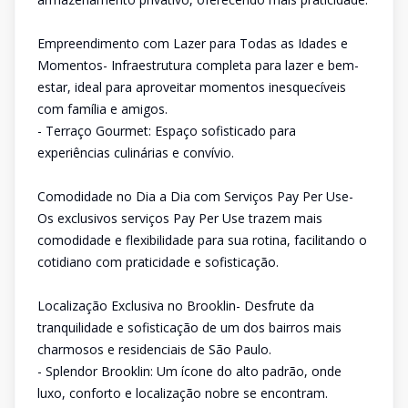
Empreendimento com Lazer para Todas as Idades e
Momentos- Infraestrutura completa para lazer e bem-
estar, ideal para aproveitar momentos inesquecíveis
com família e amigos.
- Terraço Gourmet: Espaço sofisticado para
experiências culinárias e convívio.
Comodidade no Dia a Dia com Serviços Pay Per Use-
Os exclusivos serviços Pay Per Use trazem mais
comodidade e flexibilidade para sua rotina, facilitando o
cotidiano com praticidade e sofisticação.
Localização Exclusiva no Brooklin- Desfrute da
tranquilidade e sofisticação de um dos bairros mais
charmosos e residenciais de São Paulo.
- Splendor Brooklin: Um ícone do alto padrão, onde
luxo, conforto e localização nobre se encontram.