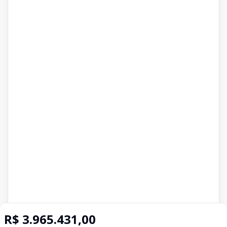
R$ 3.965.431,00