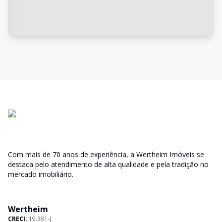
Com mais de 70 anos de experiência, a Wertheim Imóveis se
destaca pelo atendimento de alta qualidade e pela tradição no
mercado imobiliário.
Wertheim
CRECI:
19.381-J