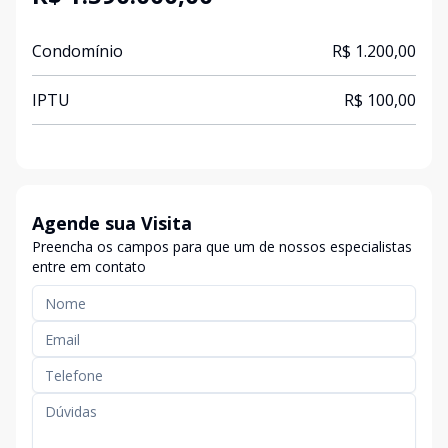
Condomínio
R$ 1.200,00
IPTU
R$ 100,00
Agende sua Visita
Preencha os campos para que um de nossos especialistas
entre em contato