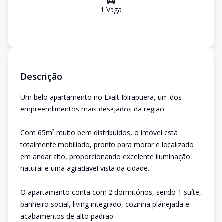
1
Vaga
Descrição
Um belo apartamento no Exalt Ibirapuera, um dos
empreendimentos mais desejados da região.
Com 65m² muito bem distribuídos, o imóvel está
totalmente mobiliado, pronto para morar e localizado
em andar alto, proporcionando excelente iluminação
natural e uma agradável vista da cidade.
O apartamento conta com 2 dormitórios, sendo 1 suíte,
banheiro social, living integrado, cozinha planejada e
acabamentos de alto padrão.