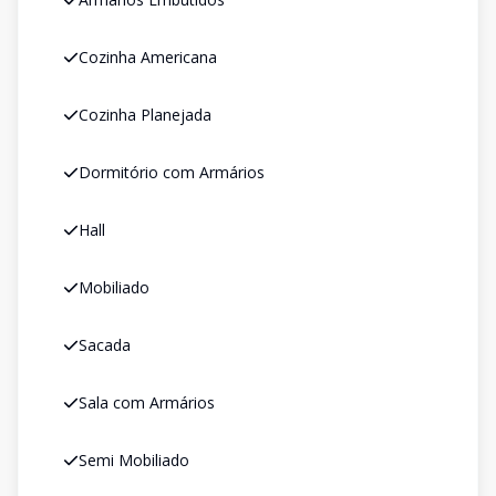
Cozinha Americana
Cozinha Planejada
Dormitório com Armários
Hall
Mobiliado
Sacada
Sala com Armários
Semi Mobiliado