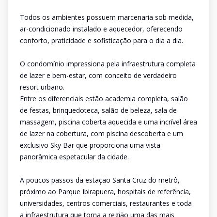
Todos os ambientes possuem marcenaria sob medida,
ar-condicionado instalado e aquecedor, oferecendo
conforto, praticidade e sofisticação para o dia a dia.
O condomínio impressiona pela infraestrutura completa
de lazer e bem-estar, com conceito de verdadeiro
resort urbano.
Entre os diferenciais estão academia completa, salão
de festas, brinquedoteca, salão de beleza, sala de
massagem, piscina coberta aquecida e uma incrível área
de lazer na cobertura, com piscina descoberta e um
exclusivo Sky Bar que proporciona uma vista
panorâmica espetacular da cidade.
A poucos passos da estação Santa Cruz do metrô,
próximo ao Parque Ibirapuera, hospitais de referência,
universidades, centros comerciais, restaurantes e toda
a infraestrutura que torna a região uma das mais