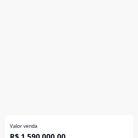
Valor venda
R$ 1.590.000,00