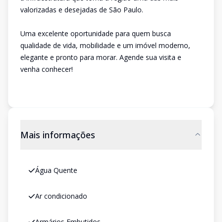
valorizadas e desejadas de São Paulo.
Uma excelente oportunidade para quem busca
qualidade de vida, mobilidade e um imóvel moderno,
elegante e pronto para morar. Agende sua visita e
venha conhecer!
Mais informações
Água Quente
Ar condicionado
Armários Embutidos