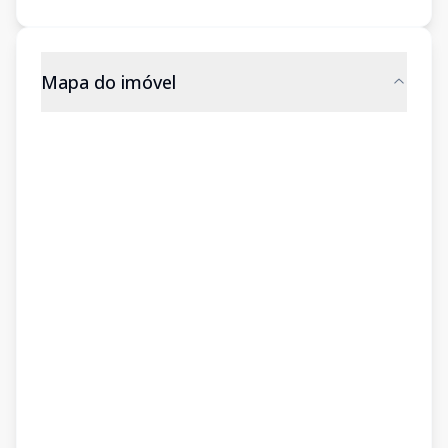
Mapa do imóvel