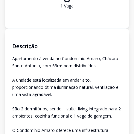
1
Vaga
Descrição
Apartamento à venda no Condomínio Amaro, Chácara
Santo Antonio, com 63m² bem distribuídos.
A unidade está localizada em andar alto,
proporcionando ótima iluminação natural, ventilação e
uma vista agradável.
São 2 dormitórios, sendo 1 suíte, living integrado para 2
ambientes, cozinha funcional e 1 vaga de garagem.
O Condomínio Amaro oferece uma infraestrutura