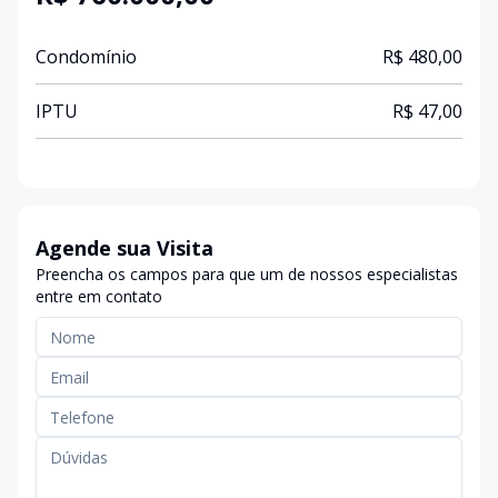
Condomínio
R$ 480,00
IPTU
R$ 47,00
Agende sua Visita
Preencha os campos para que um de nossos especialistas
entre em contato