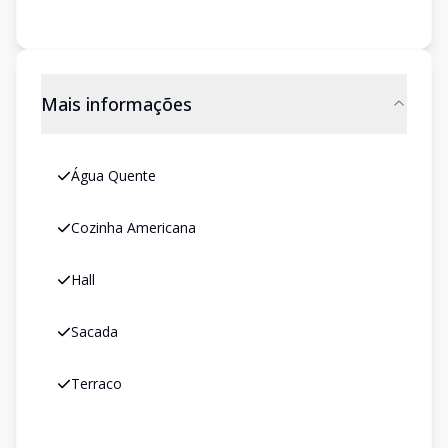
Mais informações
Água Quente
Cozinha Americana
Hall
Sacada
Terraco