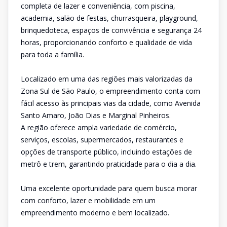
completa de lazer e conveniência, com piscina,
academia, salão de festas, churrasqueira, playground,
brinquedoteca, espaços de convivência e segurança 24
horas, proporcionando conforto e qualidade de vida
para toda a família.
Localizado em uma das regiões mais valorizadas da
Zona Sul de São Paulo, o empreendimento conta com
fácil acesso às principais vias da cidade, como Avenida
Santo Amaro, João Dias e Marginal Pinheiros.
A região oferece ampla variedade de comércio,
serviços, escolas, supermercados, restaurantes e
opções de transporte público, incluindo estações de
metrô e trem, garantindo praticidade para o dia a dia.
Uma excelente oportunidade para quem busca morar
com conforto, lazer e mobilidade em um
empreendimento moderno e bem localizado.