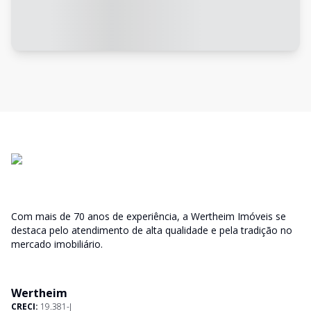
Com mais de 70 anos de experiência, a Wertheim Imóveis se
destaca pelo atendimento de alta qualidade e pela tradição no
mercado imobiliário.
Wertheim
CRECI:
19.381-J