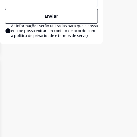
Enviar
As informações serão utilizadas para que a nossa
equipe possa entrar em contato de acordo com
a
política de privacidade e termos de serviço