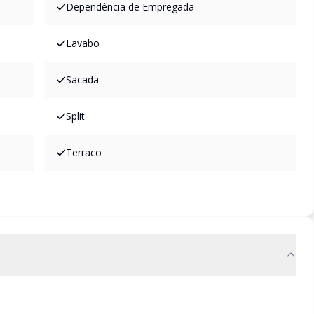
Dependência de Empregada
Lavabo
Sacada
Split
Terraco