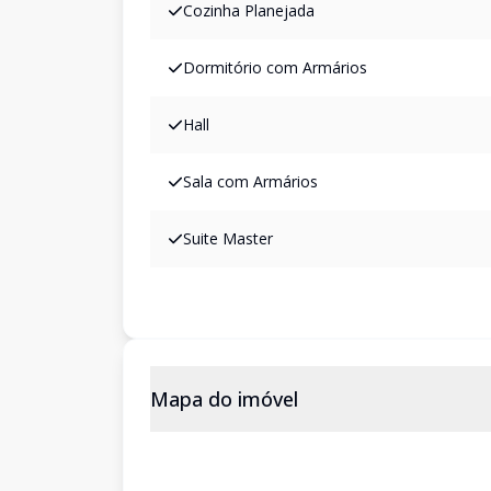
Cozinha Planejada
Dormitório com Armários
Hall
Sala com Armários
Suite Master
Mapa do imóvel