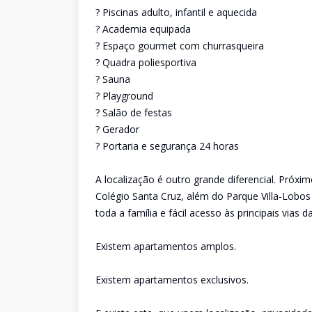
? Piscinas adulto, infantil e aquecida
? Academia equipada
? Espaço gourmet com churrasqueira
? Quadra poliesportiva
? Sauna
? Playground
? Salão de festas
? Gerador
? Portaria e segurança 24 horas
A localização é outro grande diferencial. Próxi
Colégio Santa Cruz, além do Parque Villa-Lobos
toda a família e fácil acesso às principais vias d
Existem apartamentos amplos.
Existem apartamentos exclusivos.