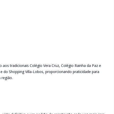
mo aos tradicionais Colégio Vera Cruz, Colégio Rainha da Paz e
 e do Shopping Villa-Lobos, proporcionando praticidade para
a região.