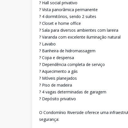
? Hall social privativo
? Vista panorâmica permanente
? 4 dormitórios, sendo 2 suítes
? Closet e home office
? Sala para diversos ambientes com lareira
? Varanda com excelente iluminação natural
? Lavabo
? Banheira de hidromassagem
? Copa e despensa
? Dependência completa de serviço
? Aquecimento a gás
? Móveis planejados
? Piso de madeira
? 4 vagas determinadas de garagem
? Depósito privativo
O Condomínio Riverside oferece uma infraestrut
segurança: