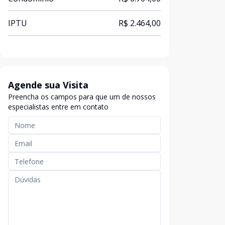
IPTU
R$ 2.464,00
Agende sua Visita
Preencha os campos para que um de nossos
especialistas entre em contato