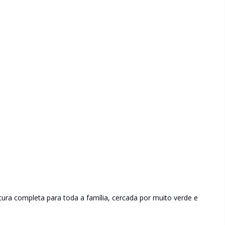
ura completa para toda a família, cercada por muito verde e