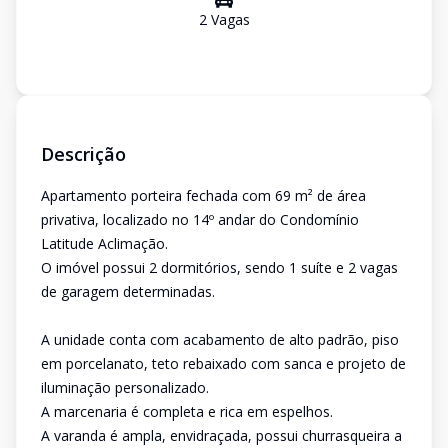
2
Vaga
s
Descrição
Apartamento porteira fechada com 69 m² de área
privativa, localizado no 14º andar do Condomínio
Latitude Aclimação.
O imóvel possui 2 dormitórios, sendo 1 suíte e 2 vagas
de garagem determinadas.
A unidade conta com acabamento de alto padrão, piso
em porcelanato, teto rebaixado com sanca e projeto de
iluminação personalizado.
A marcenaria é completa e rica em espelhos.
A varanda é ampla, envidraçada, possui churrasqueira a